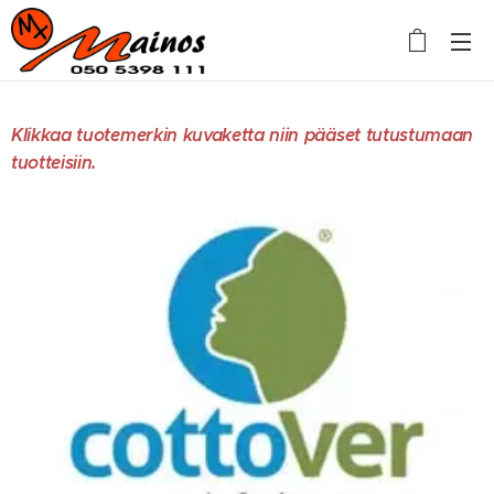
Klikkaa tuotemerkin kuvaketta niin pääset tutustumaan
tuotteisiin.